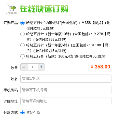
订购产品
哈慈五行针"纳米银针"(全国包邮)：￥358【现货】(微
信付款领5元红包)
哈慈五行针（新十年版10针）(全国包邮)：￥278【现
货】(微信付款领5元红包)
哈慈五行针（新十年版6针）(全国包邮)：￥188【现
货】(微信付款领5元红包)
哈慈五行膏（新款）160元4支(微信付款领5元红包)
¥
358.00
数量
姓名
手机号码
详细地址
付款方式
货到付款